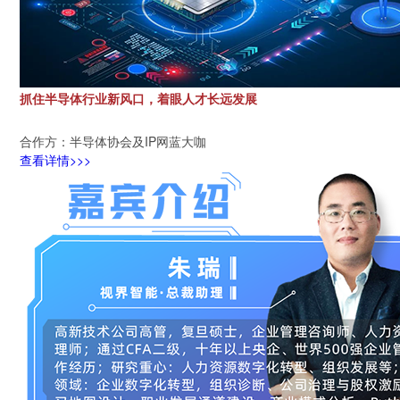
抓住半导体行业新风口，着眼人才长远发展
合作方：半导体协会及IP网蓝大咖
查看详情>>>