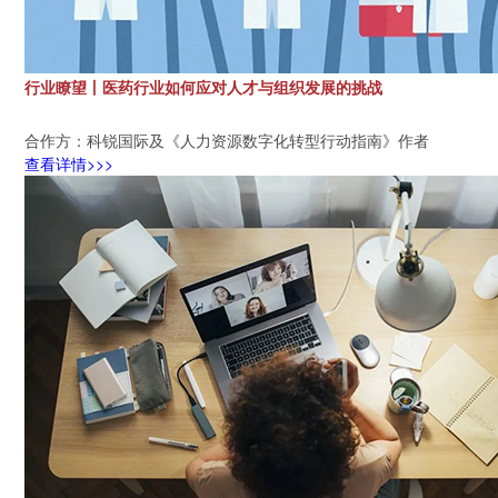
行业瞭望丨医药行业如何应对人才与组织发展的挑战
合作方：科锐国际及《人力资源数字化转型行动指南》作者
查看详情>>>