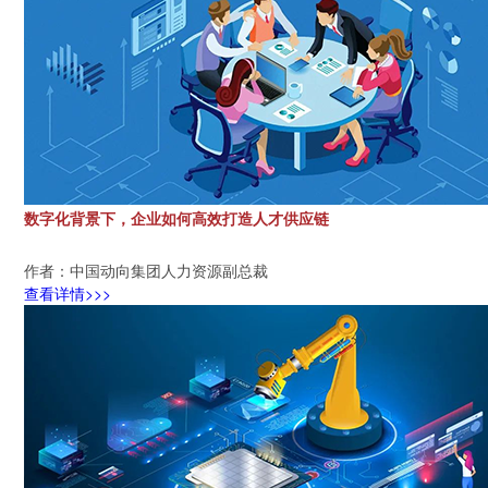
数字化背景下，企业如何高效打造人才供应链
作者：中国动向集团人力资源副总裁
查看详情>>>