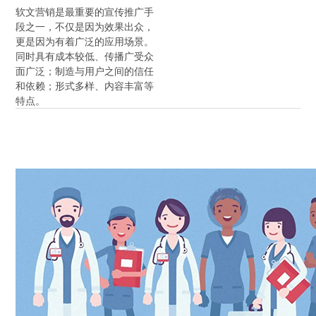
软文营销是最重要的宣传推广手
段之一，不仅是因为效果出众，
更是因为有着广泛的应用场景。
同时具有成本较低、传播广受众
面广泛；制造与用户之间的信任
和依赖；形式多样、内容丰富等
特点。