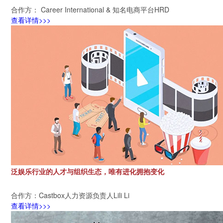
合作方： Career International & 知名电商平台HRD
查看详情>>>
泛娱乐行业的人才与组织生态，唯有进化拥抱变化
合作方：Castbox人力资源负责人Lili Li
查看详情>>>