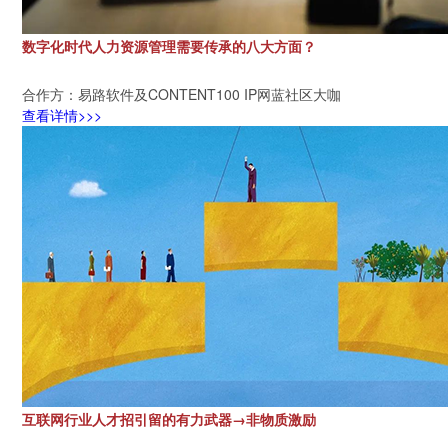
数字化时代人力资源管理需要传承的八大方面？
合作方：易路软件及CONTENT100 IP网蓝社区大咖
查看详情>>>
互联网行业人才招引留的有力武器→非物质激励