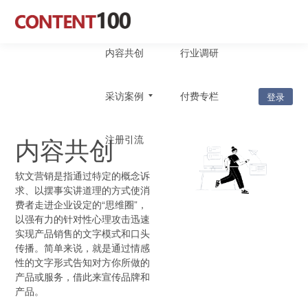
内容共创
行业调研
采访案例
付费专栏
登录
内容共创
注册引流
软文营销是指通过特定的概念诉
求、以摆事实讲道理的方式使消
费者走进企业设定的“思维圈”，
以强有力的针对性心理攻击迅速
实现产品销售的文字模式和口头
传播。简单来说，就是通过情感
性的文字形式告知对方你所做的
产品或服务，借此来宣传品牌和
产品。