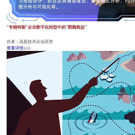
“专精特新”企业数字化转型中的“围魏救赵”
作者：高新技术企业高管
查看详情>>>