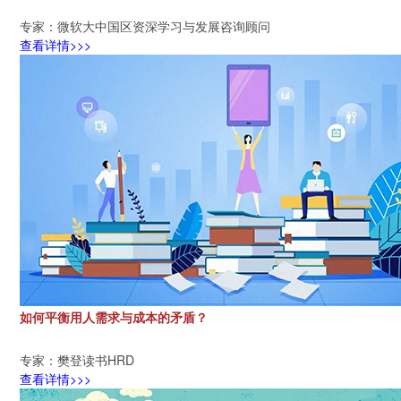
专家：微软大中国区资深学习与发展咨询顾问
查看详情>>>
如何平衡用人需求与成本的矛盾？
专家：樊登读书HRD
查看详情>>>