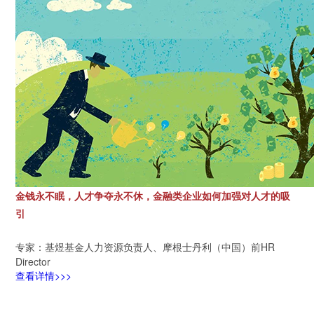
金钱永不眠，人才争夺永不休，金融类企业如何加强对人才的吸
引
专家：基煜基金人力资源负责人、摩根士丹利（中国）前HR
Director
查看详情>>>