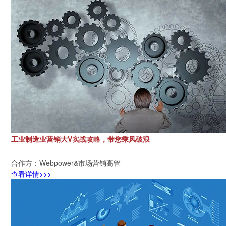
工业制造业营销大V实战攻略，带您乘风破浪
合作方：Webpower&市场营销高管
查看详情>>>