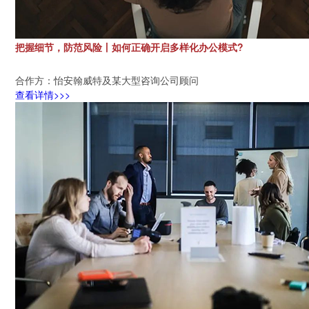
把握细节，防范风险丨如何正确开启多样化办公模式?
合作方：怡安翰威特及某大型咨询公司顾问
查看详情>>>