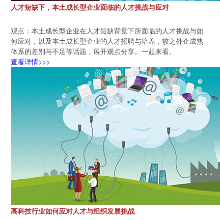
人才短缺下，本土成长型企业面临的人才挑战与应对
观点：本土成长型企业在人才短缺背景下所面临的人才挑战与如
何应对，以及本土成长型企业的人才招聘与培养，较之外企成熟
体系的差别与不足等话题，展开观点分享。一起来看。
查看详情>>>
高科技行业如何应对人才与组织发展挑战